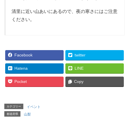
清里に近い山あいにあるので、夜の寒さにはご注意
ください。
Facebook
twitter
Hatena
LINE
Pocket
Copy
カテゴリー
イベント
都道府県
山梨