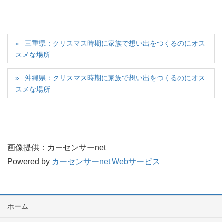
三重県：クリスマス時期に家族で想い出をつくるのにオス
スメな場所
沖縄県：クリスマス時期に家族で想い出をつくるのにオス
スメな場所
画像提供：カーセンサーnet
Powered by
カーセンサーnet Webサービス
ホーム