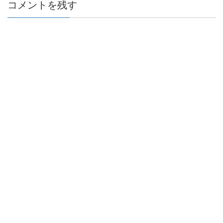
コメントを残す