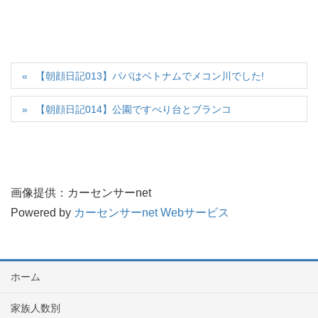
【朝顔日記013】パパはベトナムでメコン川でした!
【朝顔日記014】公園ですべり台とブランコ
画像提供：カーセンサーnet
Powered by
カーセンサーnet Webサービス
ホーム
家族人数別