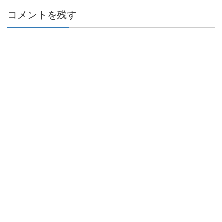
コメントを残す