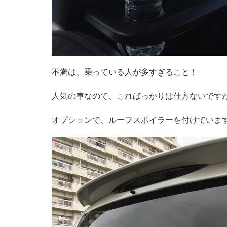
不満は、乗っている人が多すぎること！
人気の車なので、こればっかりは仕方ないです
オプションで、ルーフスポイラーを付けていま