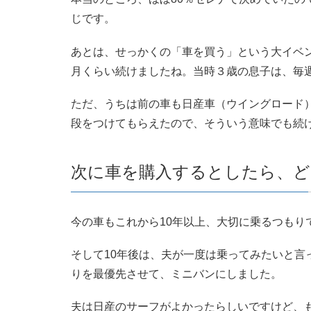
じです。
あとは、せっかくの「車を買う」という大イベ
月くらい続けましたね。当時３歳の息子は、毎
ただ、うちは前の車も日産車（ウイングロード）
段をつけてもらえたので、そういう意味でも続
次に車を購入するとしたら、ど
今の車もこれから10年以上、大切に乗るつもり
そして10年後は、夫が一度は乗ってみたいと
りを最優先させて、ミニバンにしました。
夫は日産のサーフがよかったらしいですけど、