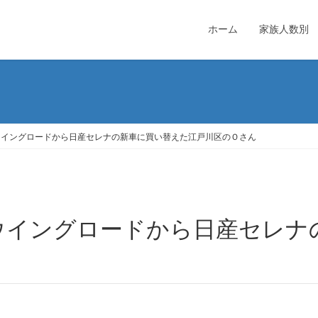
ホーム
家族人数別
ウイングロードから日産セレナの新車に買い替えた江戸川区のＯさん