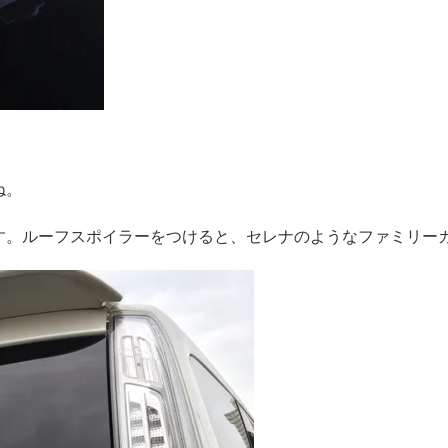
ね。
す。ルーフスポイラーをつけると、セレナのようなファミリー