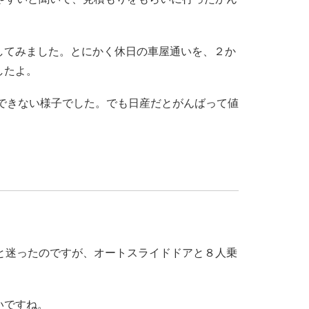
してみました。とにかく休日の車屋通いを、２か
したよ。
りできない様子でした。でも日産だとがんばって値
と迷ったのですが、オートスライドドアと８人乗
いですね。