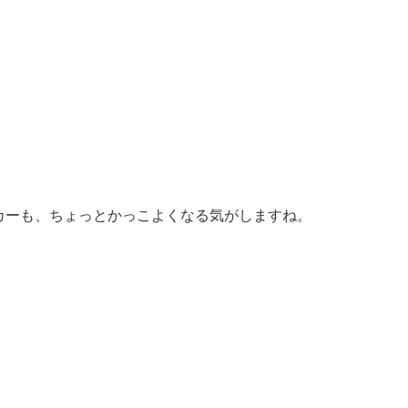
カーも、ちょっとかっこよくなる気がしますね。