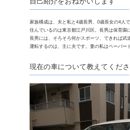
自己紹介をおねがいします
家族構成は、夫と私と4歳長男、0歳長女の4人
住んでいるのは東京都江戸川区。長男は保育園
長男には、そろそろ何かスポーツ、できれば武
運転するのは、主に夫です。妻の私はペーパー
現在の車について教えてくだ