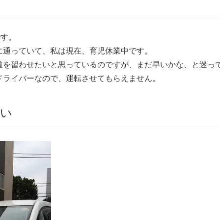
です。
に通っていて、私は現在、育児休業中です。
道を習わせたいと思っているのですが、まだ早いかな、と迷っ
ドライバーなので、運転させてもらえません。
さい