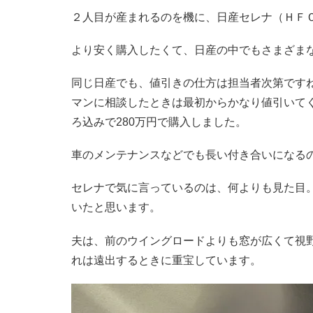
２人目が産まれるのを機に、日産セレナ（ＨＦＣ
より安く購入したくて、日産の中でもさまざま
同じ日産でも、値引きの仕方は担当者次第です
マンに相談したときは最初からかなり値引いて
ろ込みで280万円で購入しました。
車のメンテナンスなどでも長い付き合いになる
セレナで気に言っているのは、何よりも見た目
いたと思います。
夫は、前のウイングロードよりも窓が広くて視
れは遠出するときに重宝しています。