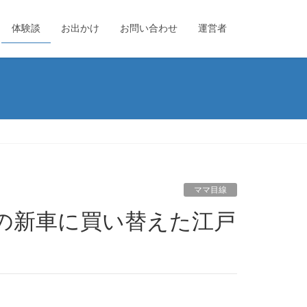
体験談
お出かけ
お問い合わせ
運営者
ママ目線