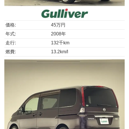
価格:
45万円
年式:
2008年
走行:
132千km
燃費:
13.2km/l