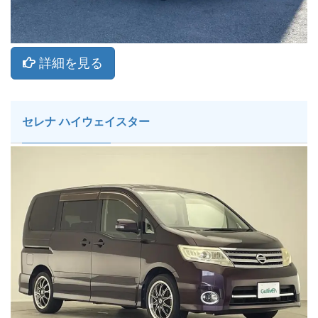
詳細を見る
セレナ ハイウェイスター