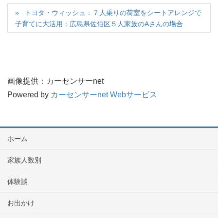
トヨタ・ウィッシュ：７人乗りの荷室をシートアレンジで
子育てに大活用：広島県佐伯区５人家族のAさんの場合
画像提供：カーセンサーnet
Powered by
カーセンサーnet Webサービス
ホーム
家族人数別
体験談
お出かけ