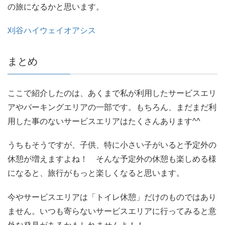
の旅になるかと思います。
刈谷ハイウェイオアシス
まとめ
ここで紹介したのは、あくまで私が利用したサービスエリ
アやパーキングエリアの一部です。もちろん、まだまだ利
用した事のないサービスエリアはたくさんあります^^
うちもそうですが、子供、特に小さい子がいると予定外の
休憩が増えますよね！ そんな予定外の休憩も楽しめる様
になると、旅行がもっと楽しくなると思います。
今やサービスエリアは「トイレ休憩」だけのものではあり
ません。いつも寄らないサービスエリアに行ってみると意