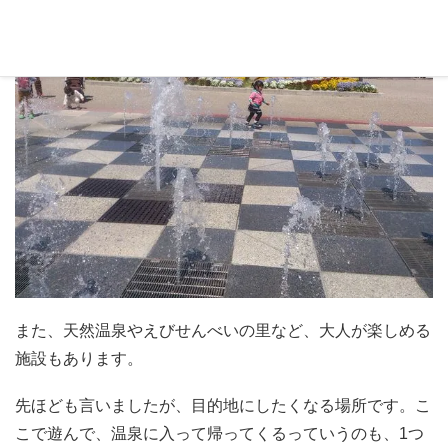
また、天然温泉やえびせんべいの里など、大人が楽しめる
施設もあります。
先ほども言いましたが、目的地にしたくなる場所です。こ
こで遊んで、温泉に入って帰ってくるっていうのも、1つ