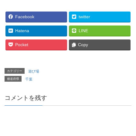
Facebook
twitter
Hatena
LINE
Pocket
Copy
カテゴリー
遊び場
都道府県
千葉
コメントを残す