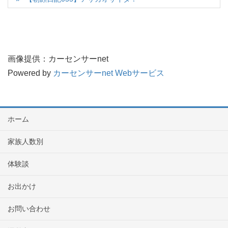
画像提供：カーセンサーnet
Powered by
カーセンサーnet Webサービス
ホーム
家族人数別
体験談
お出かけ
お問い合わせ