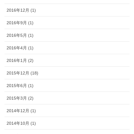
2016年12月 (1)
2016年9月 (1)
2016年5月 (1)
2016年4月 (1)
2016年1月 (2)
2015年12月 (18)
2015年6月 (1)
2015年3月 (2)
2014年12月 (1)
2014年10月 (1)