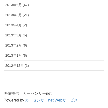
2013年6月 (47)
2013年5月 (21)
2013年4月 (2)
2013年3月 (5)
2013年2月 (6)
2013年1月 (6)
2012年12月 (1)
画像提供：カーセンサーnet
Powered by
カーセンサーnet Webサービス