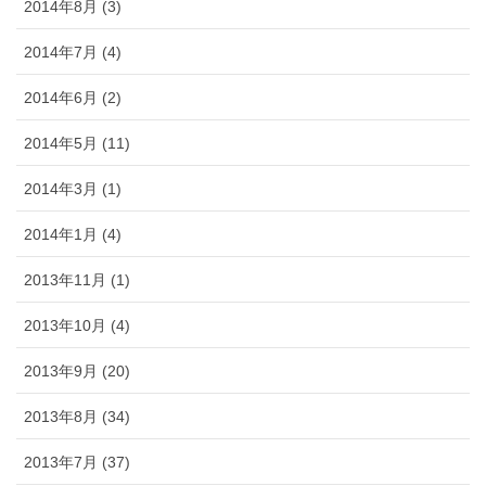
2014年8月 (3)
2014年7月 (4)
2014年6月 (2)
2014年5月 (11)
2014年3月 (1)
2014年1月 (4)
2013年11月 (1)
2013年10月 (4)
2013年9月 (20)
2013年8月 (34)
2013年7月 (37)