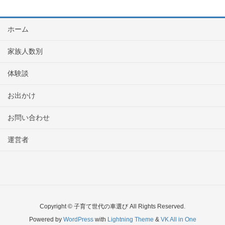
ホーム
家族人数別
体験談
お出かけ
お問い合わせ
運営者
Copyright © 子育て世代の車選び All Rights Reserved.
Powered by
WordPress
with
Lightning Theme
&
VK All in One