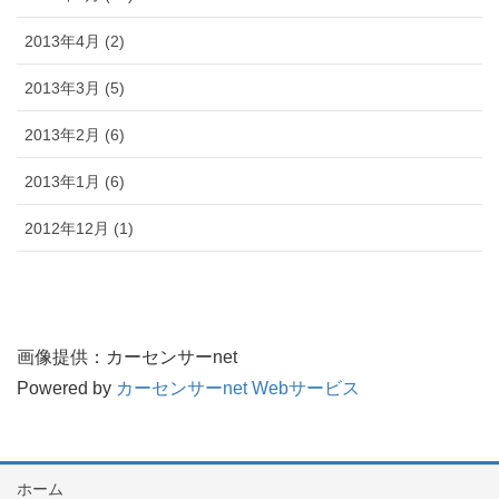
2013年4月 (2)
2013年3月 (5)
2013年2月 (6)
2013年1月 (6)
2012年12月 (1)
画像提供：カーセンサーnet
Powered by
カーセンサーnet Webサービス
ホーム