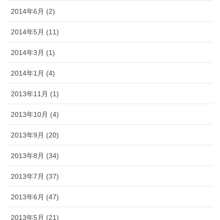
2014年6月 (2)
2014年5月 (11)
2014年3月 (1)
2014年1月 (4)
2013年11月 (1)
2013年10月 (4)
2013年9月 (20)
2013年8月 (34)
2013年7月 (37)
2013年6月 (47)
2013年5月 (21)