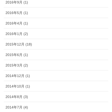
2016年9月 (1)
2016年5月 (1)
2016年4月 (1)
2016年1月 (2)
2015年12月 (18)
2015年6月 (1)
2015年3月 (2)
2014年12月 (1)
2014年10月 (1)
2014年8月 (3)
2014年7月 (4)