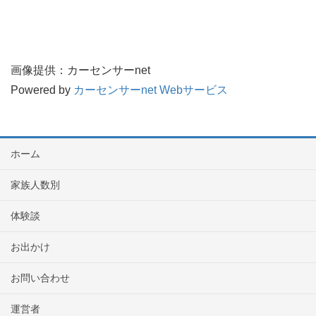
画像提供：カーセンサーnet
Powered by
カーセンサーnet Webサービス
ホーム
家族人数別
体験談
お出かけ
お問い合わせ
運営者