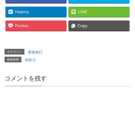
Hatena
LINE
Pocket
Copy
カテゴリー
家族旅行
都道府県
神奈川
コメントを残す