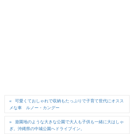
可愛くておしゃれで収納もたっぷりで子育て世代にオスス
メな車 ルノー・カングー
遊園地のような大きな公園で大人も子供も一緒に大はしゃ
ぎ。沖縄県の中城公園へドライブイン。