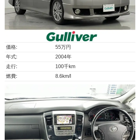
価格:
55万円
年式:
2004年
走行:
100千km
燃費:
8.6km/l