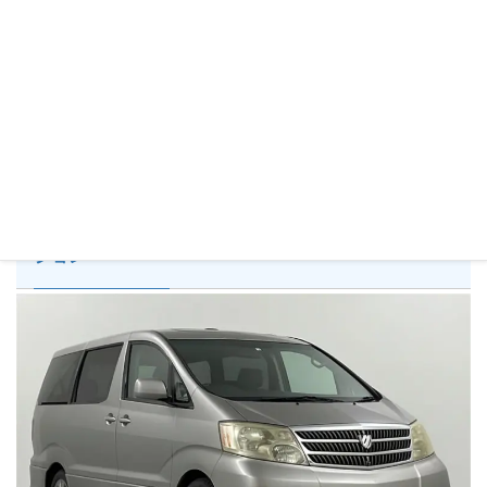
詳細を見る
アルファードＧ MS プレミアム・アルカンターラバー
ジョン