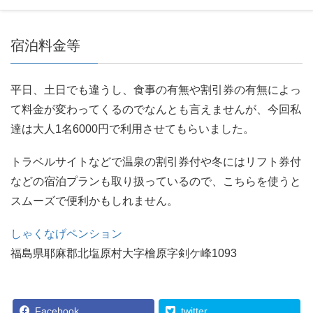
るのもいいと思います。
宿泊料金等
平日、土日でも違うし、食事の有無や割引券の有無によっ
て料金が変わってくるのでなんとも言えませんが、今回私
達は大人1名6000円で利用させてもらいました。
トラベルサイトなどで温泉の割引券付や冬にはリフト券付
などの宿泊プランも取り扱っているので、こちらを使うと
スムーズで便利かもしれません。
しゃくなげペンション
福島県耶麻郡北塩原村大字檜原字剣ケ峰1093
Facebook
twitter