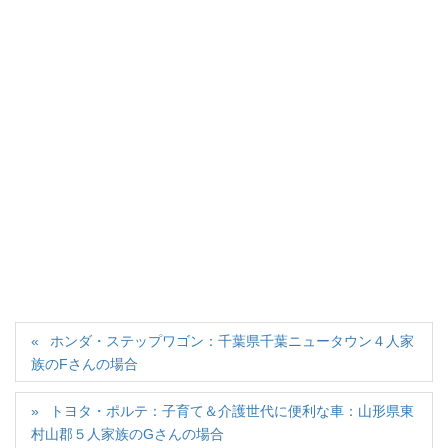
ホンダ・ステップワゴン：千葉県千葉ニュータウン４人家
族のFさんの場合
トヨタ・ポルテ：子育て＆介護世代に便利な車：山形県東
村山郡５人家族のGさんの場合