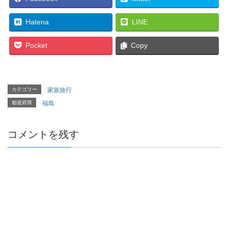
Hatena
LINE
Pocket
Copy
カテゴリー
家族旅行
都道府県
福島
コメントを残す