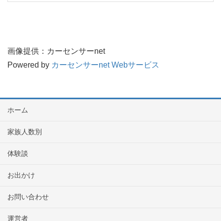
画像提供：カーセンサーnet
Powered by
カーセンサーnet Webサービス
ホーム
家族人数別
体験談
お出かけ
お問い合わせ
運営者