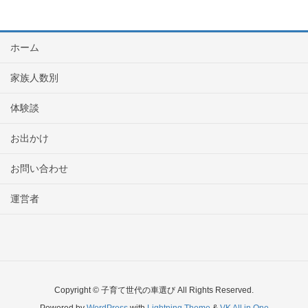
ホーム
家族人数別
体験談
お出かけ
お問い合わせ
運営者
Copyright © 子育て世代の車選び All Rights Reserved.