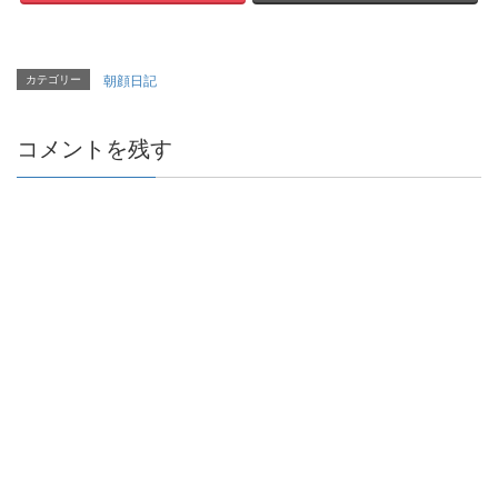
カテゴリー
朝顔日記
コメントを残す