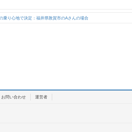
の乗り心地で決定：福井県敦賀市のAさんの場合
お問い合わせ
運営者