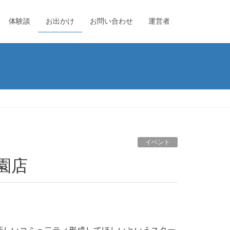
体験談
お出かけ
お問い合わせ
運営者
イベント
園店