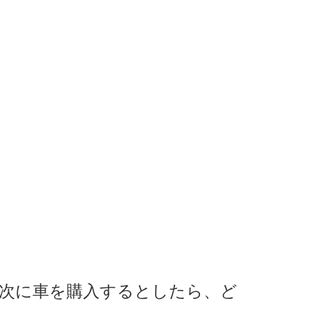
次に車を購入するとしたら、ど