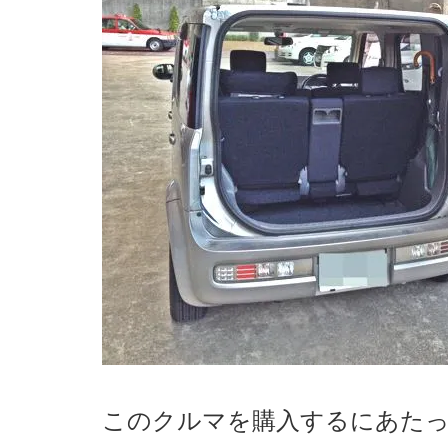
このクルマを購入するにあた