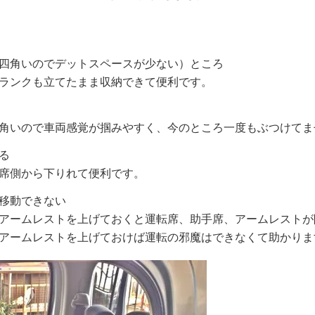
四角いのでデットスペースが少ない）ところ
ランクも立てたまま収納できて便利です。
角いので車両感覚が掴みやすく、今のところ一度もぶつけてま
る
席側から下りれて便利です。
移動できない
アームレストを上げておくと運転席、助手席、アームレストが
アームレストを上げておけば運転の邪魔はできなくて助かりま