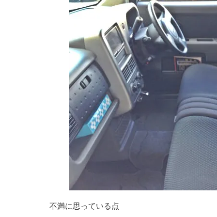
不満に思っている点