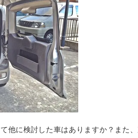
って他に検討した車はありますか？また、