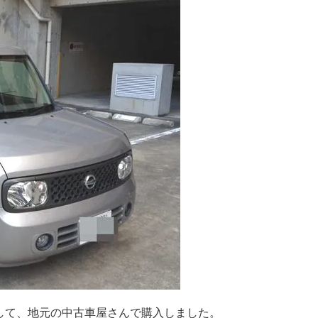
して、地元の中古車屋さんで購入しました。