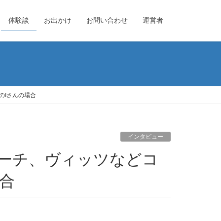
体験談
お出かけ
お問い合わせ
運営者
のIさんの場合
インタビュー
合