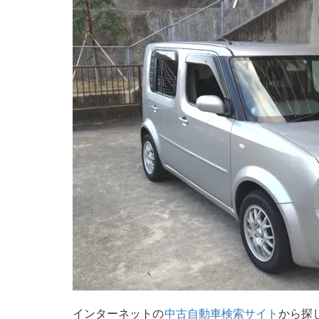
インターネットの
中古自動車検索サイト
から探