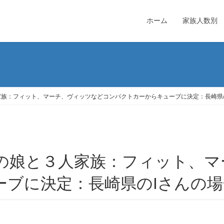
ホーム
家族人数別
家族：フィット、マーチ、ヴィッツなどコンパクトカーからキューブに決定：長崎県
ーブに決定：長崎県のIさんの場