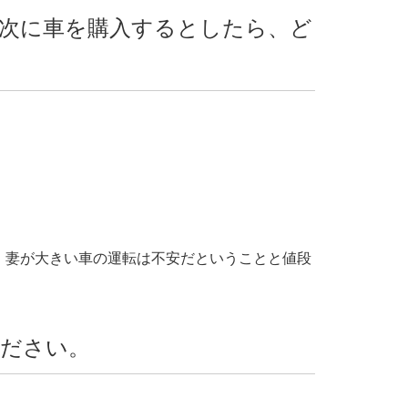
次に車を購入するとしたら、ど
、妻が大きい車の運転は不安だということと値段
ださい。