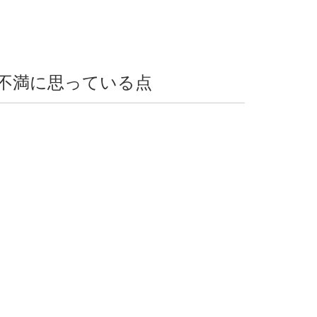
不満に思っている点