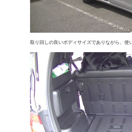
取り回しの良いボディサイズでありながら、使