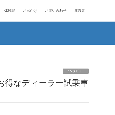
体験談
お出かけ
お問い合わせ
運営者
インタビュー