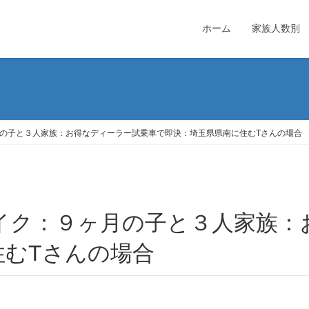
ホーム
家族人数別
の子と３人家族：お得なディーラー試乗車で即決：埼玉県県南に住むTさんの場合
住むTさんの場合