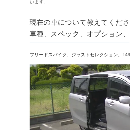
います。
現在の車について教えてくださ
車種、スペック、オプション、
フリードスパイク、ジャストセレクション。149