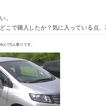
い。
どこで購入したか？気に入っている点、
6ccで5人乗りです。