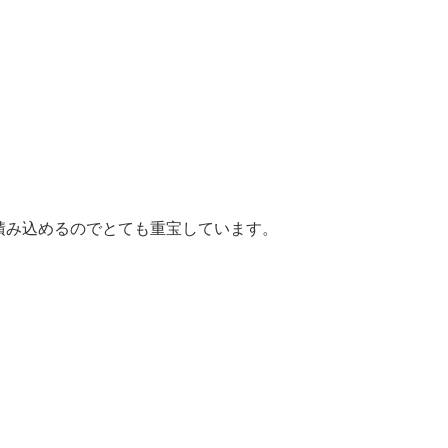
積み込めるのでとても重宝しています。