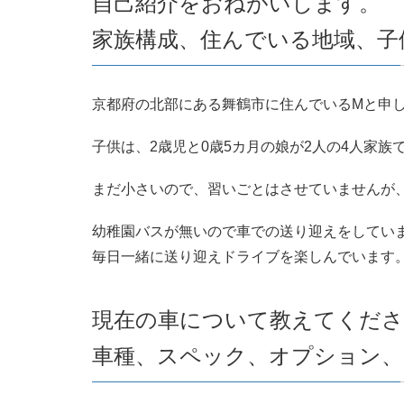
自己紹介をおねがいします。
家族構成、住んでいる地域、子
京都府の北部にある舞鶴市に住んでいるMと申
子供は、2歳児と0歳5カ月の娘が2人の4人家族
まだ小さいので、習いごとはさせていませんが
幼稚園バスが無いので車での送り迎えをしていま
毎日一緒に送り迎えドライブを楽しんでいます
現在の車について教えてくださ
車種、スペック、オプション、