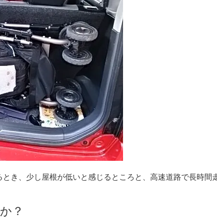
るとき、少し屋根が低いと感じるところと、高速道路で長時間
か？