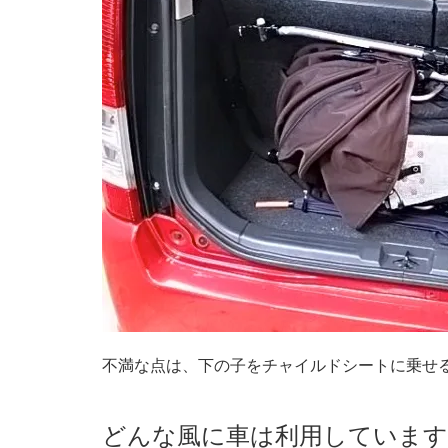
不満な点は、下の子をチャイルドシートに乗せ
どんな風に車は利用しています