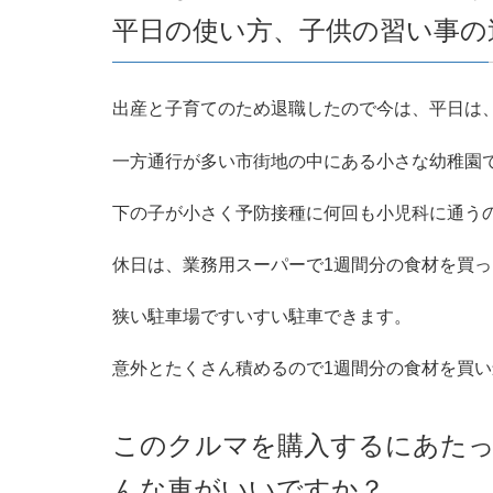
平日の使い方、子供の習い事の
出産と子育てのため退職したので今は、平日は
一方通行が多い市街地の中にある小さな幼稚園
下の子が小さく予防接種に何回も小児科に通う
休日は、業務用スーパーで1週間分の食材を買
狭い駐車場ですいすい駐車できます。
意外とたくさん積めるので1週間分の食材を買
このクルマを購入するにあた
んな車がいいですか？