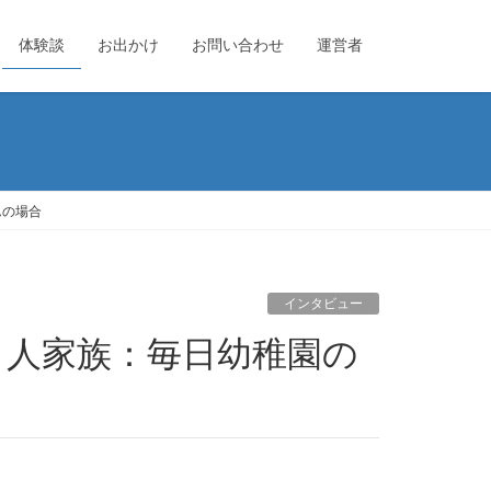
体験談
お出かけ
お問い合わせ
運営者
んの場合
インタビュー