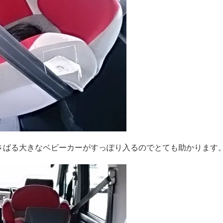
さばる大きなベビーカーがすっぽり入るのでとても助かります