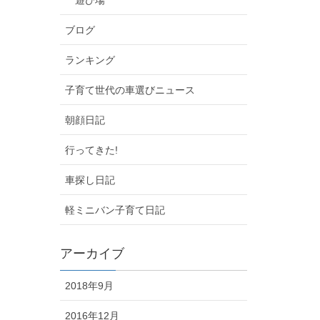
ブログ
ランキング
子育て世代の車選びニュース
朝顔日記
行ってきた!
車探し日記
軽ミニバン子育て日記
アーカイブ
2018年9月
2016年12月