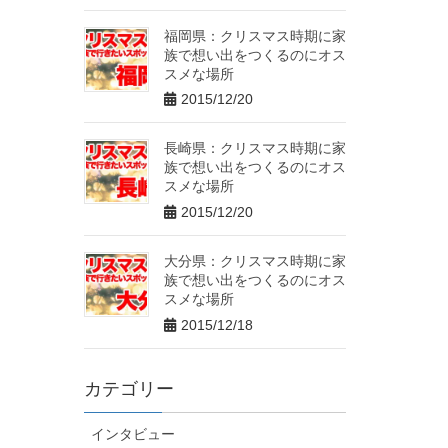
福岡県：クリスマス時期に家
族で想い出をつくるのにオス
スメな場所
2015/12/20
長崎県：クリスマス時期に家
族で想い出をつくるのにオス
スメな場所
2015/12/20
大分県：クリスマス時期に家
族で想い出をつくるのにオス
スメな場所
2015/12/18
カテゴリー
インタビュー