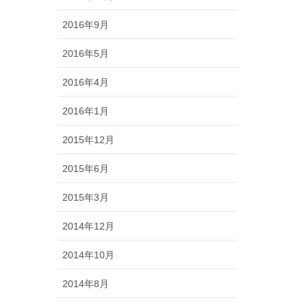
2016年9月
2016年5月
2016年4月
2016年1月
2015年12月
2015年6月
2015年3月
2014年12月
2014年10月
2014年8月