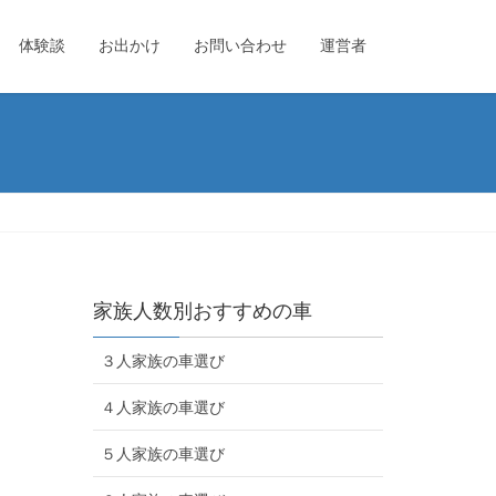
体験談
お出かけ
お問い合わせ
運営者
家族人数別おすすめの車
３人家族の車選び
４人家族の車選び
５人家族の車選び