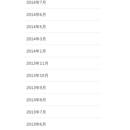
2014年7月
2014年6月
2014年5月
2014年3月
2014年1月
2013年11月
2013年10月
2013年9月
2013年8月
2013年7月
2013年6月