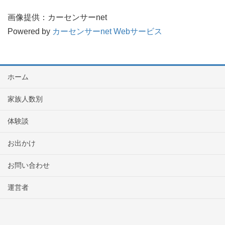
画像提供：カーセンサーnet
Powered by
カーセンサーnet Webサービス
ホーム
家族人数別
体験談
お出かけ
お問い合わせ
運営者