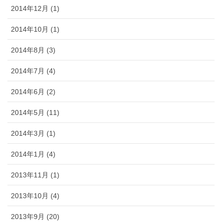
2014年12月 (1)
2014年10月 (1)
2014年8月 (3)
2014年7月 (4)
2014年6月 (2)
2014年5月 (11)
2014年3月 (1)
2014年1月 (4)
2013年11月 (1)
2013年10月 (4)
2013年9月 (20)