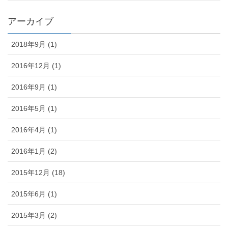
アーカイブ
2018年9月 (1)
2016年12月 (1)
2016年9月 (1)
2016年5月 (1)
2016年4月 (1)
2016年1月 (2)
2015年12月 (18)
2015年6月 (1)
2015年3月 (2)