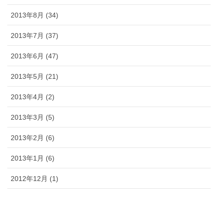
2013年8月 (34)
2013年7月 (37)
2013年6月 (47)
2013年5月 (21)
2013年4月 (2)
2013年3月 (5)
2013年2月 (6)
2013年1月 (6)
2012年12月 (1)