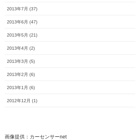
2013年7月 (37)
2013年6月 (47)
2013年5月 (21)
2013年4月 (2)
2013年3月 (5)
2013年2月 (6)
2013年1月 (6)
2012年12月 (1)
画像提供：カーセンサーnet