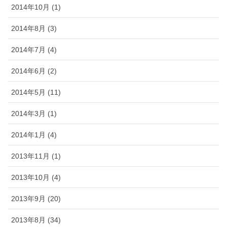
2014年10月 (1)
2014年8月 (3)
2014年7月 (4)
2014年6月 (2)
2014年5月 (11)
2014年3月 (1)
2014年1月 (4)
2013年11月 (1)
2013年10月 (4)
2013年9月 (20)
2013年8月 (34)