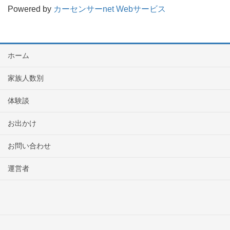
Powered by
カーセンサーnet Webサービス
ホーム
家族人数別
体験談
お出かけ
お問い合わせ
運営者