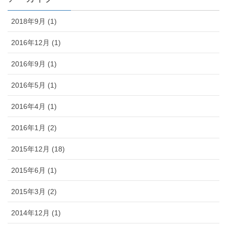
2018年9月 (1)
2016年12月 (1)
2016年9月 (1)
2016年5月 (1)
2016年4月 (1)
2016年1月 (2)
2015年12月 (18)
2015年6月 (1)
2015年3月 (2)
2014年12月 (1)