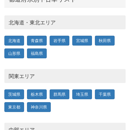
北海道・東北エリア
北海道
青森県
岩手県
宮城県
秋田県
山形県
福島県
関東エリア
茨城県
栃木県
群馬県
埼玉県
千葉県
東京都
神奈川県
中部エリア