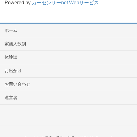
Powered by
カーセンサーnet Webサービス
ホーム
家族人数別
体験談
お出かけ
お問い合わせ
運営者