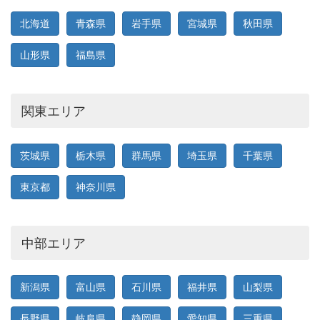
北海道
青森県
岩手県
宮城県
秋田県
山形県
福島県
関東エリア
茨城県
栃木県
群馬県
埼玉県
千葉県
東京都
神奈川県
中部エリア
新潟県
富山県
石川県
福井県
山梨県
長野県
岐阜県
静岡県
愛知県
三重県