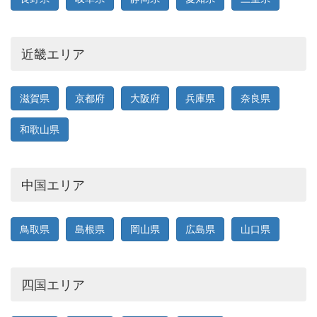
近畿エリア
滋賀県
京都府
大阪府
兵庫県
奈良県
和歌山県
中国エリア
鳥取県
島根県
岡山県
広島県
山口県
四国エリア