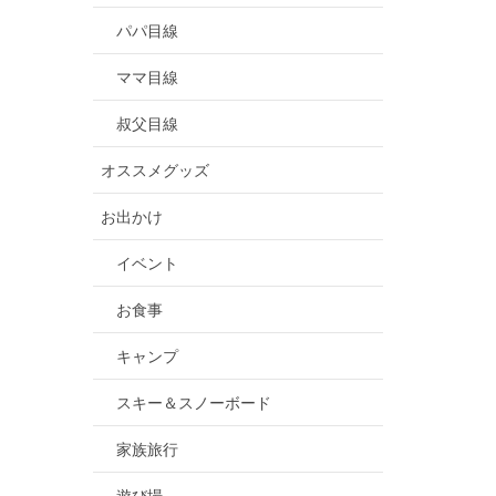
パパ目線
ママ目線
叔父目線
オススメグッズ
お出かけ
イベント
お食事
キャンプ
スキー＆スノーボード
家族旅行
遊び場