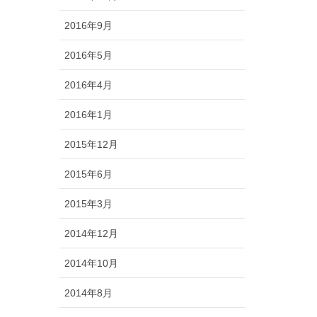
2016年9月
2016年5月
2016年4月
2016年1月
2015年12月
2015年6月
2015年3月
2014年12月
2014年10月
2014年8月