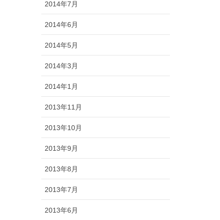
2014年7月
2014年6月
2014年5月
2014年3月
2014年1月
2013年11月
2013年10月
2013年9月
2013年8月
2013年7月
2013年6月