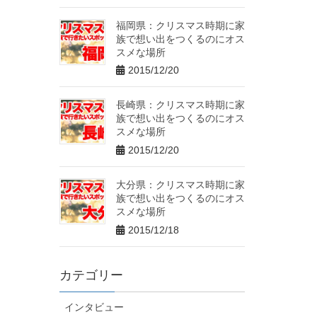
福岡県：クリスマス時期に家
族で想い出をつくるのにオス
スメな場所
2015/12/20
長崎県：クリスマス時期に家
族で想い出をつくるのにオス
スメな場所
2015/12/20
大分県：クリスマス時期に家
族で想い出をつくるのにオス
スメな場所
2015/12/18
カテゴリー
インタビュー