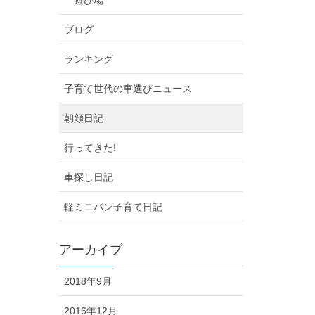
ブログ
ランキング
子育て世代の車選びニュース
朝顔日記
行ってきた!
車探し日記
軽ミニバン子育て日記
アーカイブ
2018年9月
2016年12月