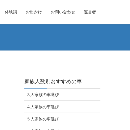
体験談
お出かけ
お問い合わせ
運営者
家族人数別おすすめの車
３人家族の車選び
４人家族の車選び
５人家族の車選び